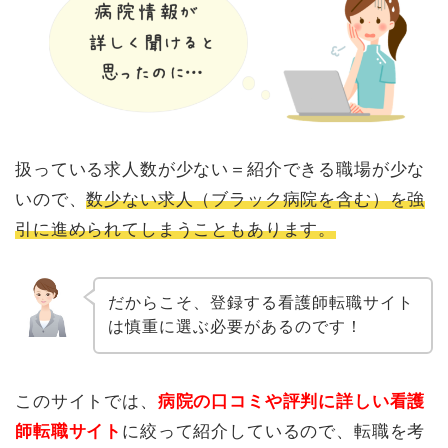
扱っている求人数が少ない＝紹介できる職場が少な
いので、
数少ない求人（ブラック病院を含む）を強
引に進められてしまうこともあります。
だからこそ、登録する看護師転職サイト
は慎重に選ぶ必要があるのです！
このサイトでは、
病院の口コミや評判に詳しい看護
師転職サイト
に絞って紹介しているので、転職を考