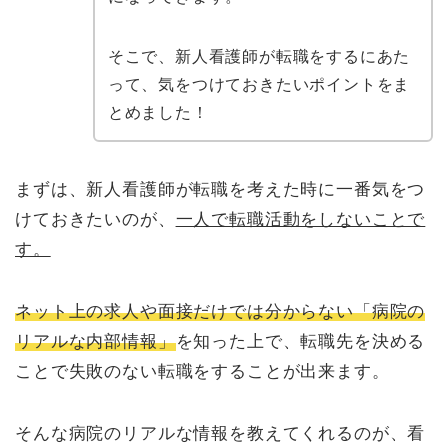
そこで、新人看護師が転職をするにあた
って、気をつけておきたいポイントをま
とめました！
まずは、新人看護師が転職を考えた時に一番気をつ
けておきたいのが、
一人で転職活動をしないことで
す。
ネット上の求人や面接だけでは分からない「病院の
リアルな内部情報」
を知った上で、転職先を決める
ことで失敗のない転職をすることが出来ます。
そんな病院のリアルな情報を教えてくれるのが、看