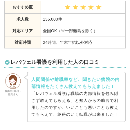
おすすめ度
求人数
135,000件
対応エリア
全国OK（※一部離島を除く）
対応時間
24時間、年末年始以外対応
レバウェル看護を利用した人の口コミ
人間関係や離職率など、聞きたい病院の内
部情報をたくさん教えてもらえました！
看護師1年目・
「レバウェル看護は職場の内部情報を包み隠
恵美さん
さず教えてもらえる」と知人からの助言で利
用したのですが、いいことも悪いことも教え
てもらえて、納得のいく転職が出来ました！