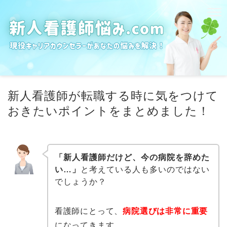
新人看護師が転職する時に気をつけて
おきたいポイントをまとめました！
「新人看護師だけど、今の病院を辞めた
い…」
と考えている人も多いのではない
でしょうか？
看護師にとって、
病院選びは非常に重要
になってきます。