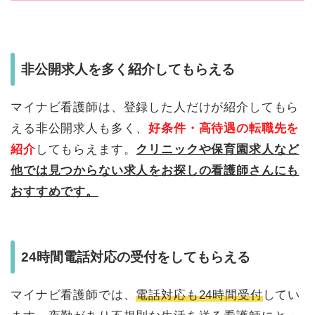
非公開求人を多く紹介してもらえる
マイナビ看護師は、登録した人だけが紹介してもら
える非公開求人も多く、
好条件・高待遇の転職先を
紹介
してもらえます。
クリニックや保育園求人など
他では見つからない求人をお探しの看護師さんにも
おすすめです。
24時間電話対応の受付をしてもらえる
マイナビ看護師では、
電話対応も24時間受付
してい