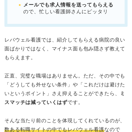
メールでも求人情報を送ってもらえる
ので、忙しい看護師さんにピッタリ
レバウェル看護では、紹介してもらえる病院の良い
面ばかりではなく、マイナス面も包み隠さず教えて
もらえます。
正直、完璧な職場はありません。ただ、その中でも
「どうしても外せない条件」や「これだけは避けた
いというポイント」さえ抑えることができたら、
ミ
スマッチは減っていくはず
です。
そんな当たり前のことを体現してくれているのが、
数ある転職サイトの中でもレバウェル看護
なので