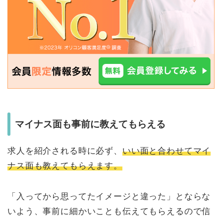
マイナス面も事前に教えてもらえる
求人を紹介される時に必ず、
いい面と合わせてマイ
ナス面も教えてもらえます。
「入ってから思ってたイメージと違った」とならな
いよう、事前に細かいことも伝えてもらえるので信