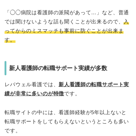
「◯◯病院は看護師の派閥があって…」など、普通
では聞けないような話も聞くことが出来るので、
入
ってからのミスマッチも事前に防ぐことが出来ま
す。
新人看護師の転職サポート実績が多数
レバウェル看護では、
新人看護師の転職サポート実
績が非常に多いのが特徴
です。
転職サイトの中には、看護師経験が5年以上ないと
転職サポートをしてもらえないというところも多い
です。