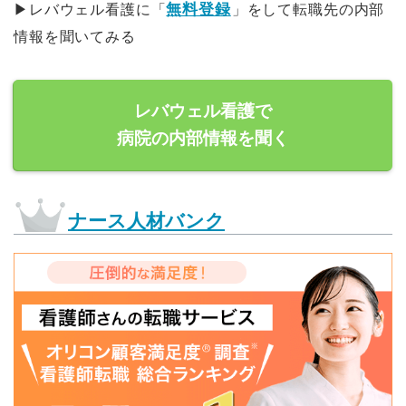
無料登録
▶︎レバウェル看護に「
」をして転職先の内部
情報を聞いてみる
レバウェル看護で
病院の内部情報を聞く
ナース人材バンク