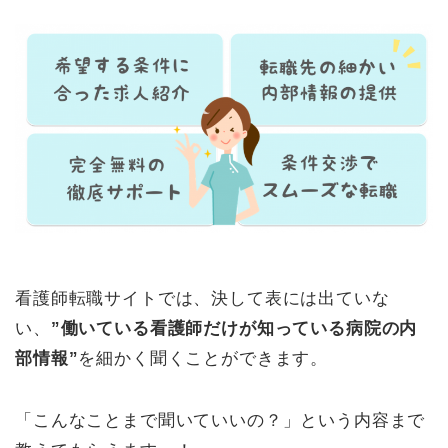
看護師転職サイトでは、決して表には出ていな
い、
”働いている看護師だけが知っている病院の内
部情報”
を細かく聞くことができます。
「こんなことまで聞いていいの？」という内容まで