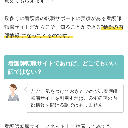
教えてもらえます…！
数多くの看護師の転職サポートの実績がある看護師
転職サイトだからこそ、知ることができる
”禁断の内
部情報”になってくるのです。
看護師転職サイトであれば、どこでもいい
訳ではない？
ただ、気をつけておきたいのが…
看護師
転職サイトを利用すれば、必ず病院の内
部情報を聞ける訳ではありません！
看護師転職サイトとネット上で検索してみても、