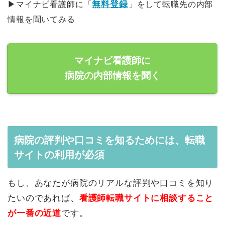
無料登録
▶︎マイナビ看護師に「
」をして転職先の内部
情報を聞いてみる
マイナビ看護師に
病院の内部情報を聞く
病院の評判や口コミを知るためには、転職
サイトの利用が必須
もし、あなたが病院のリアルな評判や口コミを知り
たいのであれば、
看護師転職サイトに相談すること
が一番の近道
です。