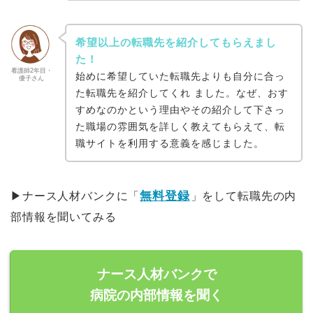
希望以上の転職先を紹介してもらえまし
た！
看護師2年目・
始めに希望していた転職先よりも自分に合っ
優子さん
た転職先を紹介してくれ ました。なぜ、おす
すめなのかという理由やその紹介して下さっ
た職場の雰囲気を詳しく教えてもらえて、転
職サイトを利用する意義を感じました。
無料登録
▶︎ナース人材バンクに「
」をして転職先の内
部情報を聞いてみる
ナース人材バンクで
病院の内部情報を聞く