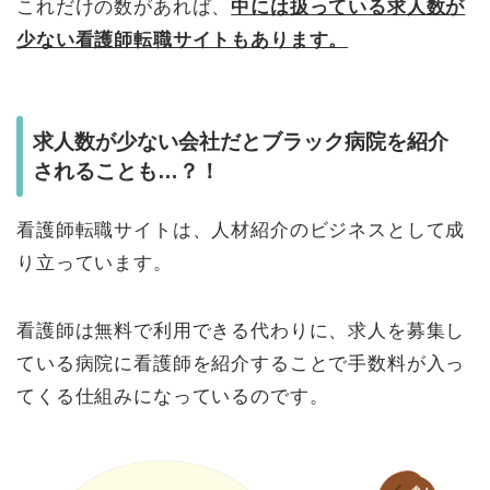
これだけの数があれば、
中には扱っている求人数が
少ない看護師転職サイトもあります。
求人数が少ない会社だとブラック病院を紹介
されることも…？！
看護師転職サイトは、人材紹介のビジネスとして成
り立っています。
看護師は無料で利用できる代わりに、求人を募集し
ている病院に看護師を紹介することで手数料が入っ
てくる仕組みになっているのです。