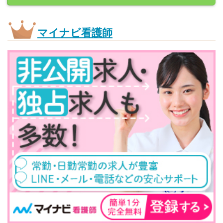
マイナビ看護師