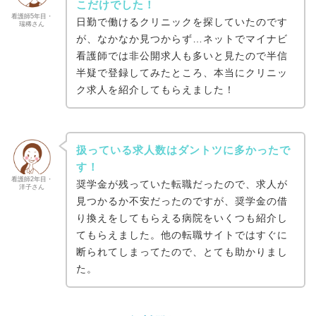
こだけでした！
看護師5年目・
日勤で働けるクリニックを探していたのです
瑞稀さん
が、なかなか見つからず…ネットでマイナビ
看護師では非公開求人も多いと見たので半信
半疑で登録してみたところ、本当にクリニッ
ク求人を紹介してもらえました！
扱っている求人数はダントツに多かったで
す！
看護師2年目・
奨学金が残っていた転職だったので、求人が
洋子さん
見つかるか不安だったのですが、奨学金の借
り換えをしてもらえる病院をいくつも紹介し
てもらえました。他の転職サイトではすぐに
断られてしまってたので、とても助かりまし
た。