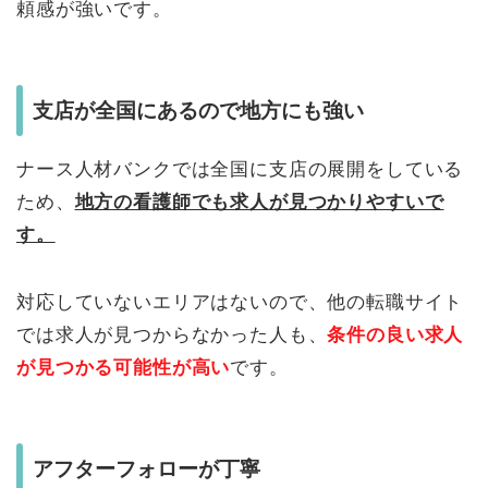
頼感が強いです。
支店が全国にあるので地方にも強い
ナース人材バンクでは全国に支店の展開をしている
ため、
地方の看護師でも求人が見つかりやすいで
す。
対応していないエリアはないので、他の転職サイト
では求人が見つからなかった人も、
条件の良い求人
が見つかる可能性が高い
です。
アフターフォローが丁寧