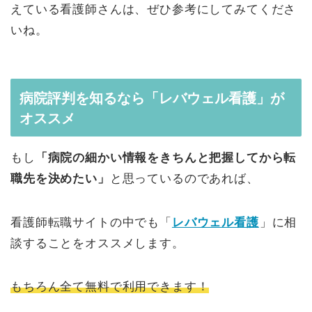
えている看護師さんは、ぜひ参考にしてみてくださ
いね。
病院評判を知るなら「レバウェル看護」が
オススメ
もし
「病院の細かい情報をきちんと把握してから転
職先を決めたい」
と思っているのであれば、
看護師転職サイトの中でも「
レバウェル看護
」に相
談することをオススメします。
もちろん全て無料で利用できます！