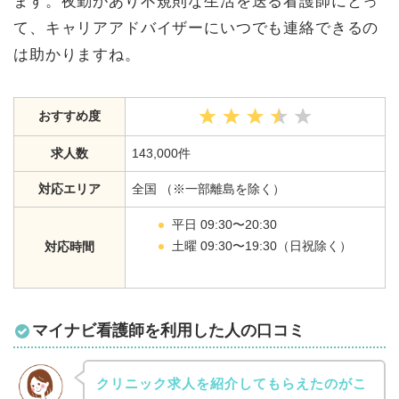
ます。夜勤があり不規則な生活を送る看護師にとっ
て、キャリアアドバイザーにいつでも連絡できるの
は助かりますね。
おすすめ度
求人数
143,000件
対応エリア
全国 （※一部離島を除く）
平日 09:30〜20:30
土曜 09:30〜19:30（日祝除く）
対応時間
マイナビ看護師を利用した人の口コミ
クリニック求人を紹介してもらえたのがこ