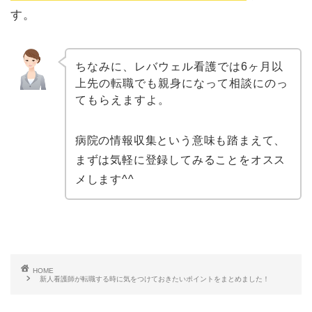
す。
ちなみに、レバウェル看護では6ヶ月以
上先の転職でも親身になって相談にのっ
てもらえますよ。
病院の情報収集という意味も踏まえて、
まずは気軽に登録してみることをオスス
メします^^
HOME
新人看護師が転職する時に気をつけておきたいポイントをまとめました！