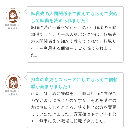
転職先の人間関係まで教えてもらえて安心
して転職を決められました！
看護師3年目・
転職の時に一番不安だったのが、職場の人間
直子さん
関係でした。ナース人材バンクでは、転職先
の人間関係まで細かく教えてくれて、転職サ
イトを利用する価値をすごく感じられまし
た。
担当の変更もスムーズにしてもらえて信頼
感が高まりました！
看護師4年目・
正直、はじめに登録をした時は担当の方が合
明恵さん
わないように感じたのですが、それを受付の
方にお伝えしたところ、快く担当の方を変更
していただけました。変更後はトラブルもな
く、無事に良い職場に転職できました。