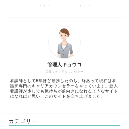
管理人キョウコ
現役キャリアカウンセラー
看護師として5年ほど勤務したのち、縁あって現在は看
護師専門のキャリアカウンセラーをやっています。新人
看護師が少しでも気持ちが前向きになれるようなサイト
になればと思い、このサイトを立ち上げました。
カテゴリー