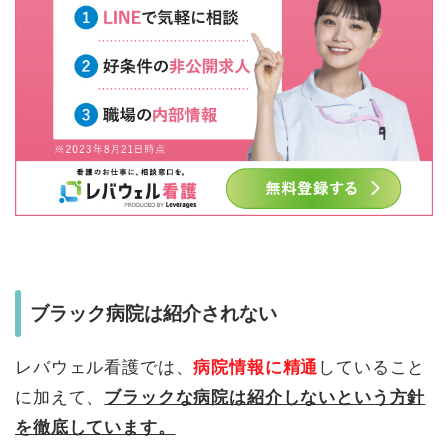
ブラック病院は紹介されない
レバウェル看護では、
病院情報に精通
していること
に加えて、
ブラックな病院は紹介しないという方針
を徹底しています。