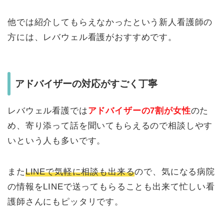
他では紹介してもらえなかったという新人看護師の
方には、レバウェル看護がおすすめです。
アドバイザーの対応がすごく丁寧
レバウェル看護では
アドバイザーの7割が女性
のた
め、寄り添って話を聞いてもらえるので相談しやす
いという人も多いです。
また
LINEで気軽に相談も出来る
ので、気になる病院
の情報をLINEで送ってもらることも出来て忙しい看
護師さんにもピッタリです。