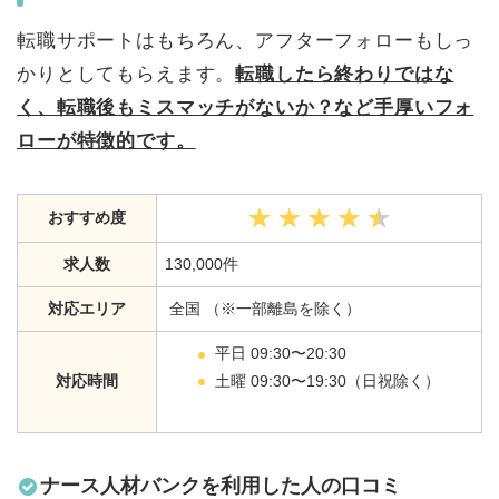
転職サポートはもちろん、アフターフォローもしっ
かりとしてもらえます。
転職したら終わりではな
く、転職後もミスマッチがないか？など手厚いフォ
ローが特徴的です。
おすすめ度
求人数
130,000件
対応エリア
全国 （※一部離島を除く）
平日 09:30〜20:30
土曜 09:30〜19:30（日祝除く）
対応時間
ナース人材バンクを利用した人の口コミ